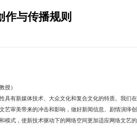
创作与传播规则
教授）
性具有新媒体技术、大众文化和复合文化的特质。我们在
文艺审美带来的冲击和影响，做好新闻信息、剧情演绎创
和模式，使新技术驱动下的网络空间更加适应网络文艺的