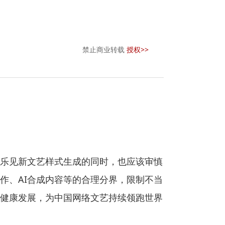
禁止商业转载
授权>>
乐见新文艺样式生成的同时，也应该审慎
作、AI合成内容等的合理分界，限制不当
健康发展，为中国网络文艺持续领跑世界