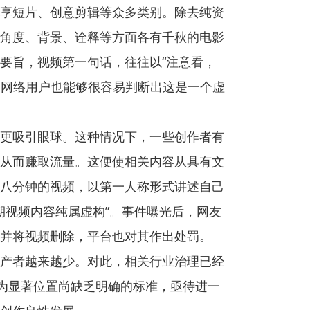
享短片、创意剪辑等众多类别。除去纯资
角度、背景、诠释等方面各有千秋的电影
要旨，视频第一句话，往往以“注意看，
，网络用户也能够很容易判断出这是一个虚
更吸引眼球。这种情况下，一些创作者有
从而赚取流量。这便使相关内容从具有文
八分钟的视频，以第一人称形式讲述自己
期视频内容纯属虚构”。事件曝光后，网友
并将视频删除，平台也对其作出处罚。
产者越来越少。对此，相关行业治理已经
何为显著位置尚缺乏明确的标准，亟待进一