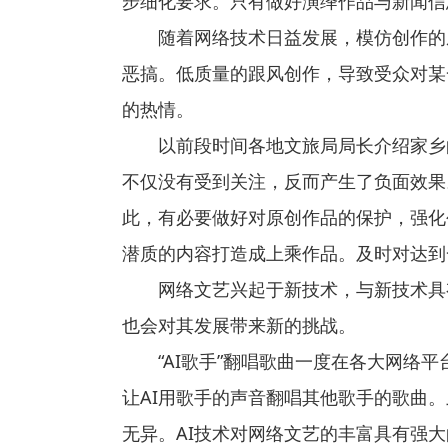
步细化要求。只有做好演绎作品与新闻信
随着网络技术日益发展，模仿创作的
恶搞。低质量的跟风创作，导致受众对某
的热情。
以前段时间各地文旅局局长介绍家乡
不仅没有受到关注，反而产生了负面效果
此，有必要做好对原创作品的保护，强化
潜质的内容打造成上乘作品。及时对达到
网络文艺兴起于新技术，与新技术具
也会对其发展带来新的挑战。
“AI歌手”翻唱歌曲一度在各大网络
让AI用歌手的声音翻唱其他歌手的歌曲
无异。AI技术对网络文艺的丰富具有强大