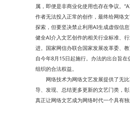
属，即便是非商业化使用也存在争议。“
作者无法投入正常的创作，最终给网络文
探索，但要坚决禁止利用AI生成虚假信息
健全AI介入文艺创作的相关行业标准、
进。国家网信办联合国家发展改革委、教
自今年8月15日起施行。办法的出台旨
组织的合法权益。
网络技术为网络文艺发展提供了无比
导、发现、总结更多更新的文艺门类，彰
真正让网络文艺成为网络时代一个具有独