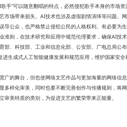
AI歌手”可以随意翻唱的特点，必然侵犯歌手本身的市场
艺市场带来损失。AI技术也涉及虚假剧情演绎等问题。
误导公众，也严格禁止侵犯公民的人格权利。有必要为生成
行业准则，在技术研究和应用中规范伦理要求，确保AI技
育部、科技部、工业和信息化部、公安部、广电总局公布
在促进生成式人工智能健康发展和规范应用，维护国家安
宽广的舞台，但也使网络文艺作品与更加海量的网络信息
显多样化审美，同时也要不断完善创作与传播规则，将网
立审美特质的类别，为促进文艺的繁荣带来正能量。