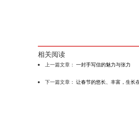
相关阅读
上一篇文章：
一封手写信的魅力与张力
下一篇文章：
让春节的悠长、丰富，生长