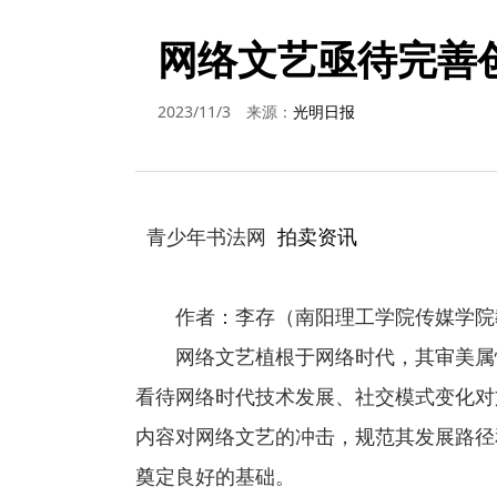
网络文艺亟待完善
2023/11/3
来源：
光明日报
青少年书法网
拍卖资讯
作者：李存（南阳理工学院传媒学院
网络文艺植根于网络时代，其审美属
看待网络时代技术发展、社交模式变化对
内容对网络文艺的冲击，规范其发展路径
奠定良好的基础。