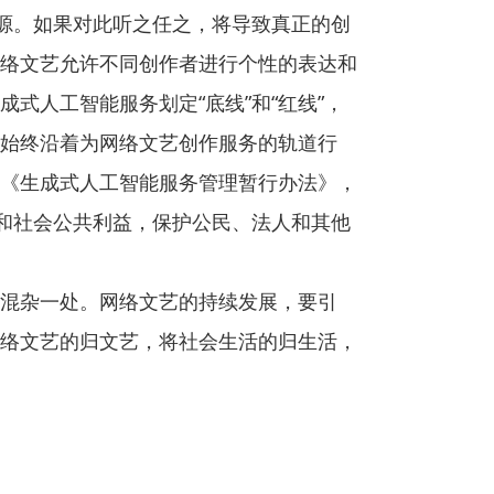
资源。如果对此听之任之，将导致真正的创
网络文艺允许不同创作者进行个性的表达和
式人工智能服务划定“底线”和“红线”，
术始终沿着为网络文艺创作服务的轨道行
《生成式人工智能服务管理暂行办法》，
全和社会公共利益，保护公民、法人和其他
混杂一处。网络文艺的持续发展，要引
络文艺的归文艺，将社会生活的归生活，