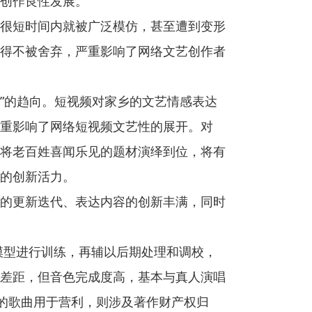
创作良性发展。
很短时间内就被广泛模仿，甚至遭到变形
得不被舍弃，严重影响了网络文艺创作者
坏”的趋向。短视频对家乡的文艺情感表达
重影响了网络短视频文艺性的展开。对
将老百姓喜闻乐见的题材演绎到位，将有
的创新活力。
的更新迭代、表达内容的创新丰满，同时
入模型进行训练，再辅以后期处理和调校，
定差距，但音色完成度高，基本与真人演唱
”的歌曲用于营利，则涉及著作财产权归