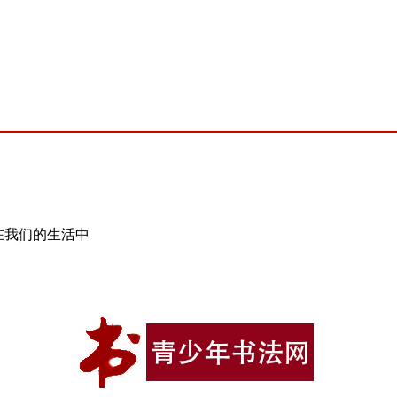
在我们的生活中