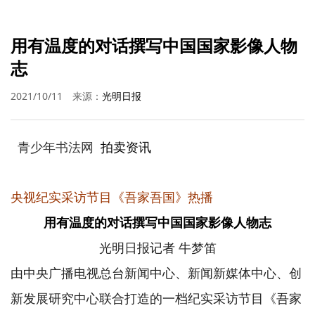
用有温度的对话撰写中国国家影像人物
志
2021/10/11
来源：
光明日报
青少年书法网
拍卖资讯
央视纪实采访节目《吾家吾国》热播
用有温度的对话撰写中国国家影像人物志
光明日报记者
牛梦笛
由中央广播电视总台新闻中心、新闻新媒体中心、创
新发展研究中心联合打造的一档纪实采访节目《吾家