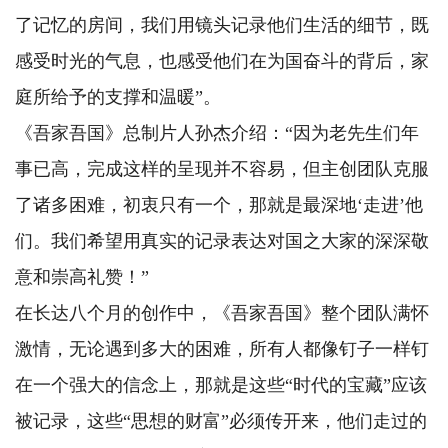
了记忆的房间，我们用镜头记录他们生活的细节，既
感受时光的气息，也感受他们在为国奋斗的背后，家
庭所给予的支撑和温暖”。
《吾家吾国》总制片人孙杰介绍：“因为老先生们年
事已高，完成这样的呈现并不容易，但主创团队克服
了诸多困难，初衷只有一个，那就是最深地‘走进’他
们。我们希望用真实的记录表达对国之大家的深深敬
意和崇高礼赞！”
在长达八个月的创作中，《吾家吾国》整个团队满怀
激情，无论遇到多大的困难，所有人都像钉子一样钉
在一个强大的信念上，那就是这些“时代的宝藏”应该
被记录，这些“思想的财富”必须传开来，他们走过的