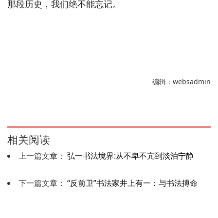
那段历史，我们绝不能忘记。
编辑：websadmin
相关阅读
上一篇文章：
弘一书法境界:从不卑不亢到淡泊宁静
下一篇文章：
“反前卫”书法家井上有一：与书法搏命